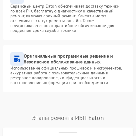
Сервисный центр Eaton обеспечивает доставку техники
по всей РФ, бесплатную диагностику и качественный
ремонт, включая срочный ремонт. Клиенты могут
отслеживать статус ремонта онлайн. Также
предоставляется постгарантийное обслуживание для
продления срока службы техники
Оригинальные программные решение и
безопасное обслуживание данных
Использование официальных прошивок и инструментов,
аккуратная работа с пользовательскими данными:
резервное копирование, конфиденциальность и
восстановление информации при необходимости
Этапы ремонта ИБП Eaton