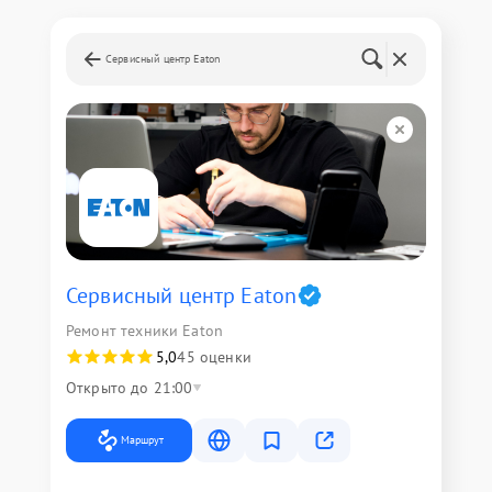
Сервисный центр Eaton
Сервисный центр Eaton
Ремонт техники Eaton
5,0
45 оценки
Открыто до 21:00
Маршрут