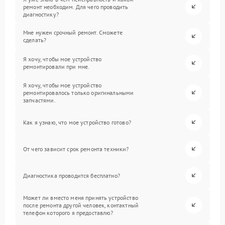
ремонт необходим. Для чего проводить
диагностику?
Мне нужен срочный ремонт. Сможете
сделать?
Я хочу, чтобы мое устройство
ремонтировали при мне.
Я хочу, чтобы мое устройство
ремонтировалось только оригинальными
запчастями.
Как я узнаю, что мое устройство готово?
От чего зависит срок ремонта техники?
Диагностика проводится бесплатно?
Может ли вместо меня принять устройство
после ремонта другой человек, контактный
телефон которого я предоставлю?