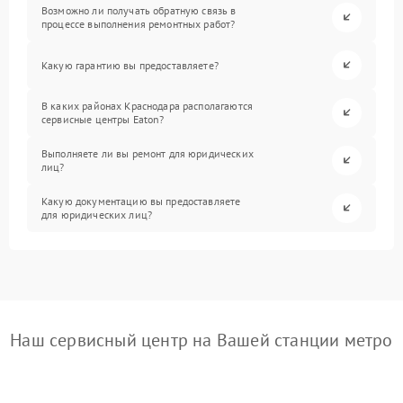
Возможно ли получать обратную связь в
процессе выполнения ремонтных работ?
Какую гарантию вы предоставляете?
В каких районах Краснодара располагаются
сервисные центры Eaton?
Выполняете ли вы ремонт для юридических
лиц?
Какую документацию вы предоставляете
для юридических лиц?
Наш сервисный центр на Вашей станции метро