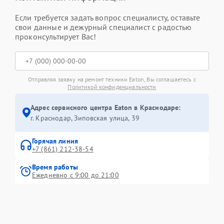
Если требуется задать вопрос специалисту, оставьте
свои данные и дежурный специалист с радостью
проконсультирует Вас!
Отправляя заявку на ремонт техники Eaton, Вы соглашаетесь с
Политикой конфиденциальности
Адрес сервисного центра Eaton в Краснодаре:
г. Краснодар, Зиповская улица, 39
Горячая линия
+7 (861) 212-38-54
Время работы
Ежедневно с 9:00 до 21:00