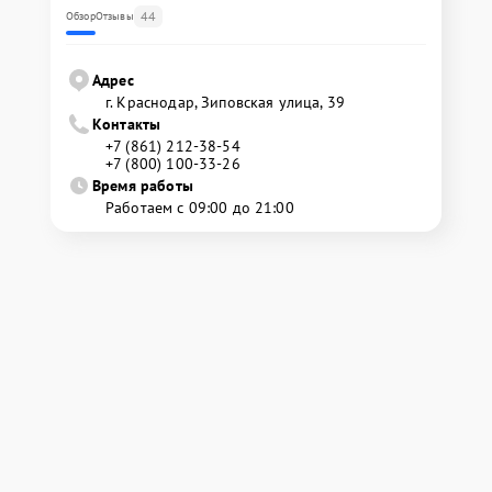
44
Обзор
Отзывы
Адрес
г. Краснодар, Зиповская улица, 39
Контакты
+7 (861) 212-38-54
+7 (800) 100-33-26
Время работы
Работаем с 09:00 до 21:00