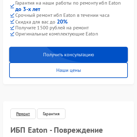
Гарантия на наши работы по ремонту ибп Eaton
до 3-х лет
Срочный ремонт ибп Eaton в течении часа
20%
Скидка для вас до
Получите 1500 рублей на ремонт
Оригинальные комплектующие Eaton
Получить консультацию
Наши цены
Ремонт
Гарантия
ИБП Eaton - Повреждение