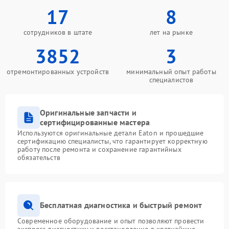
17
8
сотрудников в штате
лет на рынке
3852
3
отремонтированных устройств
минимальный опыт работы
специалистов
Оригинальные запчасти и
сертифицированные мастера
Используются оригинальные детали Eaton и прошедшие
сертификацию специалисты, что гарантирует корректную
работу после ремонта и сохранение гарантийных
обязательств
Бесплатная диагностика и быстрый ремонт
Современное оборудование и опыт позволяют провести
экспресс-диагностику и восстановление в кратчайшие