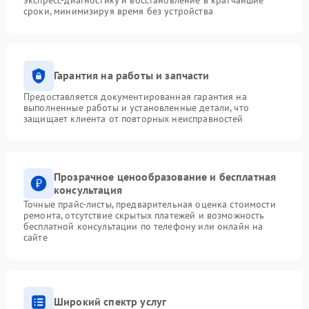
сроки, минимизируя время без устройства
Гарантия на работы и запчасти
Предоставляется документированная гарантия на
выполненные работы и установленные детали, что
защищает клиента от повторных неисправностей
Прозрачное ценообразование и бесплатная
консультация
Точные прайс-листы, предварительная оценка стоимости
ремонта, отсутствие скрытых платежей и возможность
бесплатной консультации по телефону или онлайн на
сайте
Широкий спектр услуг