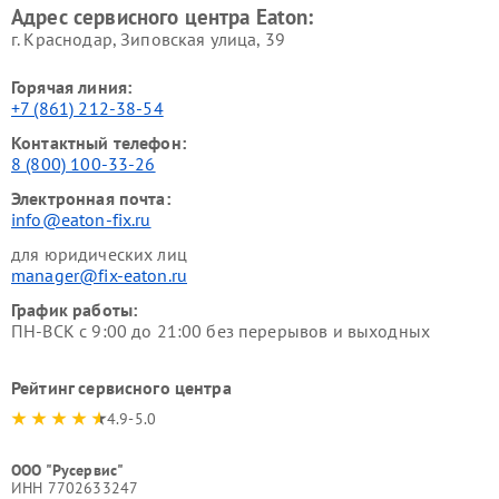
Адрес сервисного центра Eaton:
г. Краснодар, Зиповская улица, 39
Горячая линия:
+7 (861) 212-38-54
Контактный телефон:
8 (800) 100-33-26
Электронная почта:
info@eaton-fix.ru
для юридических лиц
manager@fix-eaton.ru
График работы:
ПН-ВСК с 9:00 до 21:00 без перерывов и выходных
Рейтинг сервисного центра
4.9-5.0
ООО "Русервис"
ИНН 7702633247