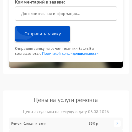
Комментарий к заявке:
Отправить заявку
Отправляя заявку на ремонт техники Eaton, Вы
соглашаетесь с
Политикой конфиденциальности
Цены на услуги ремонта
Цены актуальны на текущую дату 06.08.2026
Ремонт блока питания
830 р