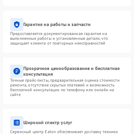
Гарантия на работы и запчасти
Предоставляется документированная гарантия на
выполненные работы и установленные детали, что
защищает клиента от повторных неисправностей
Прозрачное ценообразование и бесплатная
консультация
Точные прайс-листы, предварительная оценка стоимости
ремонта, отсутствие скрытых платежей и возможность
бесплатной консультации по телефону или онлайн на
сайте
Широкий спектр услуг
Сервисный центр Eaton обеспечивает доставку техники