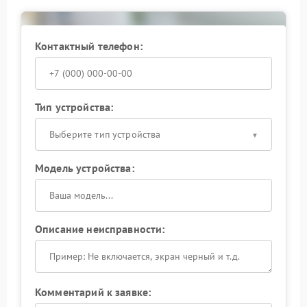
Контактный телефон:
Тип устройства:
Выберите тип устройства
Модель устройства:
Описание неисправности:
Комментарий к заявке: