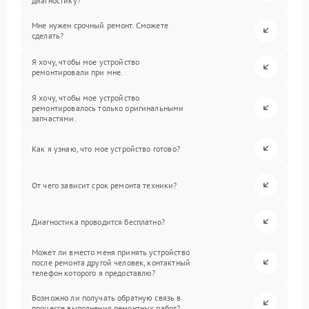
диагностику?
Мне нужен срочный ремонт. Сможете
сделать?
Я хочу, чтобы мое устройство
ремонтировали при мне.
Я хочу, чтобы мое устройство
ремонтировалось только оригинальными
запчастями.
Как я узнаю, что мое устройство готово?
От чего зависит срок ремонта техники?
Диагностика проводится бесплатно?
Может ли вместо меня принять устройство
после ремонта другой человек, контактный
телефон которого я предоставлю?
Возможно ли получать обратную связь в
процессе выполнения ремонтных работ?