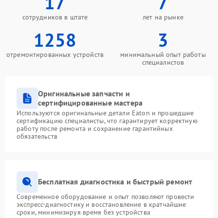
17
7
сотрудников в штате
лет на рынке
1258
3
отремонтированных устройств
минимальный опыт работы
специалистов
Оригинальные запчасти и
сертифицированные мастера
Используются оригинальные детали Eaton и прошедшие
сертификацию специалисты, что гарантирует корректную
работу после ремонта и сохранение гарантийных
обязательств
Бесплатная диагностика и быстрый ремонт
Современное оборудование и опыт позволяют провести
экспресс-диагностику и восстановление в кратчайшие
сроки, минимизируя время без устройства