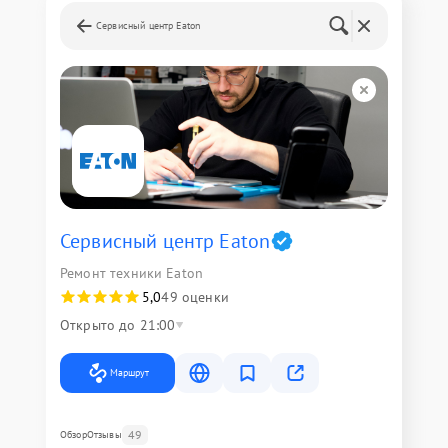
Сервисный центр Eaton
Сервисный центр Eaton
Ремонт техники Eaton
5,0
49 оценки
Открыто до 21:00
Маршрут
49
Обзор
Отзывы