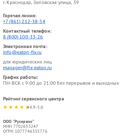
г. Краснодар, Зиповская улица, 39
Горячая линия:
+7 (861) 212-38-54
Контактный телефон:
8 (800) 100-33-26
Электронная почта:
info@eaton-fix.ru
для юридических лиц
manager@fix-eaton.ru
График работы:
ПН-ВСК с 9:00 до 21:00 без перерывов и выходных
Рейтинг сервисного центра
4.9-5.0
ООО "Русервис"
ИНН 7702633247
ОГРН 1077746335776