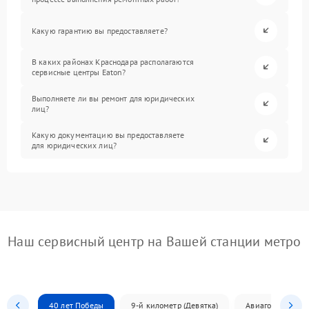
Какую гарантию вы предоставляете?
В каких районах Краснодара располагаются
сервисные центры Eaton?
Выполняете ли вы ремонт для юридических
лиц?
Какую документацию вы предоставляете
для юридических лиц?
Наш сервисный центр на Вашей станции метро
40 лет Победы
9-й километр (Девятка)
Авиагородок