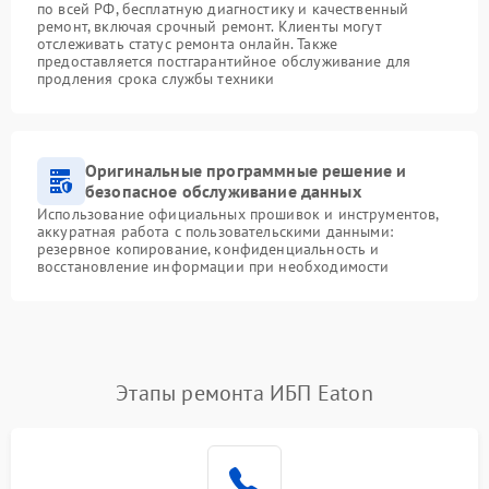
по всей РФ, бесплатную диагностику и качественный
ремонт, включая срочный ремонт. Клиенты могут
отслеживать статус ремонта онлайн. Также
предоставляется постгарантийное обслуживание для
продления срока службы техники
Оригинальные программные решение и
безопасное обслуживание данных
Использование официальных прошивок и инструментов,
аккуратная работа с пользовательскими данными:
резервное копирование, конфиденциальность и
восстановление информации при необходимости
Этапы ремонта ИБП Eaton