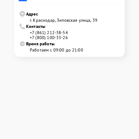
Адрес
г. Краснодар, Зиповская улица, 39
Контакты
+7 (861) 212-38-54
+7 (800) 100-33-26
Время работы
Работаем с 09:00 до 21:00