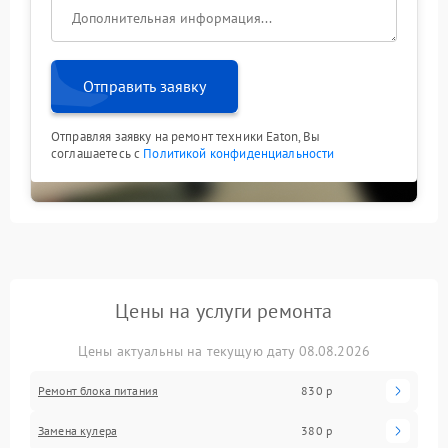
Отправить заявку
Отправляя заявку на ремонт техники Eaton, Вы
соглашаетесь с
Политикой конфиденциальности
Цены на услуги ремонта
Цены актуальны на текущую дату 08.08.2026
Ремонт блока питания
830 р
Замена кулера
380 р