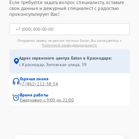
Если требуется задать вопрос специалисту, оставьте
свои данные и дежурный специалист с радостью
проконсультирует Вас!
Отправляя заявку на ремонт техники Eaton, Вы соглашаетесь с
Политикой конфиденциальности
Адрес сервисного центра Eaton в Краснодаре:
г. Краснодар, Зиповская улица, 39
Горячая линия
+7 (861) 212-38-54
Время работы
Ежедневно с 9:00 до 21:00