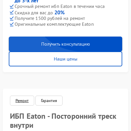
до 3-х лет
Срочный ремонт ибп Eaton в течении часа
20%
Скидка для вас до
Получите 1500 рублей на ремонт
Оригинальные комплектующие Eaton
Получить консультацию
Наши цены
Ремонт
Гарантия
ИБП Eaton - Посторонний треск
внутри