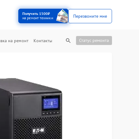
Получить 1500₽
Перезвоните мне
на ремонт техники
Статус ремонта
вка на ремонт
Контакты