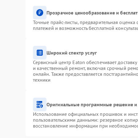
Прозрачное ценообразование и бесплат
Точные прайс-листы, предварительная оценка с
платежей и возможность бесплатной консульта
Широкий спектр услуг
Сервисный центр Eaton обеспечивает доставку 
и качественный ремонт, включая срочный ремон
онлайн. Также предоставляется постгарантий
техники
Оригинальные программные решение и 
Использование официальных прошивок и инстр
пользовательскими данными: резервное копир
восстановление информации при необходимо