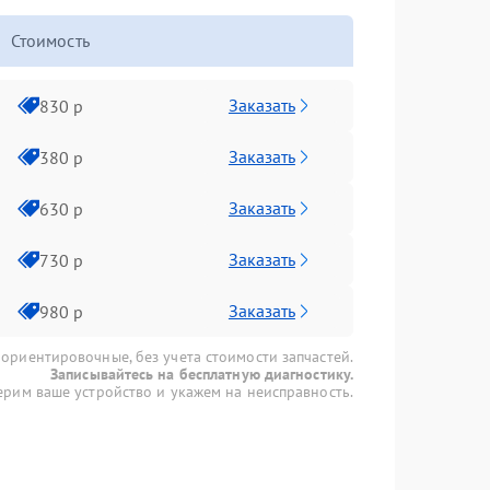
Стоимость
Заказать
830 р
Заказать
380 р
Заказать
630 р
Заказать
730 р
Заказать
980 р
 ориентировочные, без учета стоимости запчастей.
Записывайтесь на бесплатную диагностику.
рим ваше устройство и укажем на неисправность.