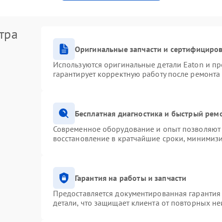
тра
Оригинальные запчасти и сертифициро
Используются оригинальные детали Eaton и п
гарантирует корректную работу после ремонта
Бесплатная диагностика и быстрый рем
Современное оборудование и опыт позволяют 
восстановление в кратчайшие сроки, минимизи
Гарантия на работы и запчасти
Предоставляется документированная гарантия
детали, что защищает клиента от повторных н