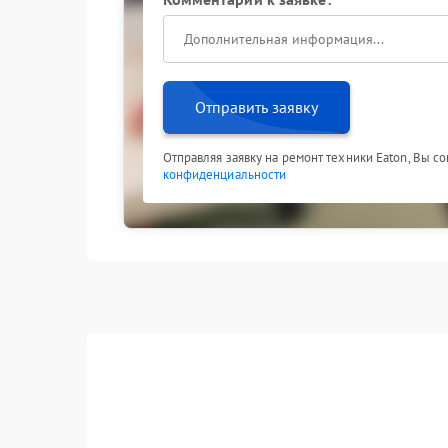
Отправить заявку
Отправляя заявку на ремонт техники Eaton, Вы с
конфиденциальности