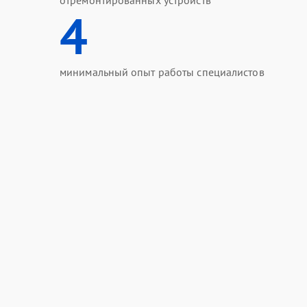
отремонтированных устройств
4
минимальный опыт работы специалистов