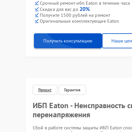
Срочный ремонт ибп Eaton в течении часа
20%
Скидка для вас до
Получите 1500 рублей на ремонт
Оригинальные комплектующие Eaton
Получить консультацию
Наши це
Ремонт
Гарантия
ИБП Eaton - Неисправность 
перенапряжения
Сбой в работе системы защиты ИБП Eaton спо