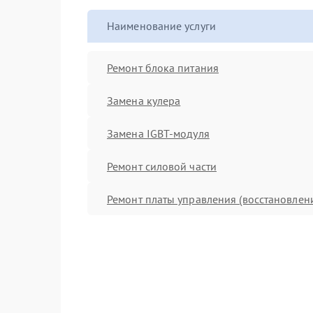
Наименование услуги
Ремонт блока питания
Замена кулера
Замена IGBT-модуля
Ремонт силовой части
Ремонт платы управления (восстановлен