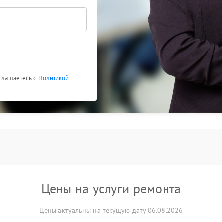
оглашаетесь с
Политикой
Цены на услуги ремонта
Цены актуальны на текущую дату 06.08.2026