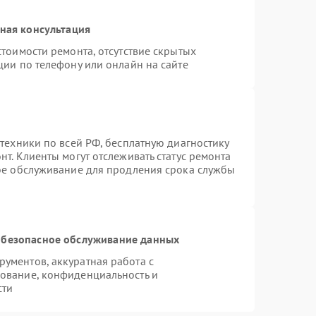
ная консультация
тоимости ремонта, отсутствие скрытых
ции по телефону или онлайн на сайте
техники по всей РФ, бесплатную диагностику
т. Клиенты могут отслеживать статус ремонта
ное обслуживание для продления срока службы
безопасное обслуживание данных
ументов, аккуратная работа с
ование, конфиденциальность и
сти