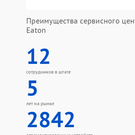
Преимущества сервисного цен
Eaton
12
сотрудников в штате
5
лет на рынке
2842