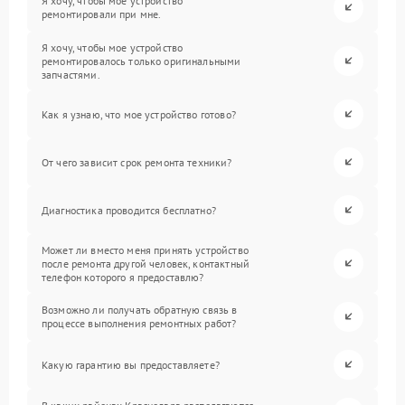
Я хочу, чтобы мое устройство
ремонтировали при мне.
Я хочу, чтобы мое устройство
ремонтировалось только оригинальными
запчастями.
Как я узнаю, что мое устройство готово?
От чего зависит срок ремонта техники?
Диагностика проводится бесплатно?
Может ли вместо меня принять устройство
после ремонта другой человек, контактный
телефон которого я предоставлю?
Возможно ли получать обратную связь в
процессе выполнения ремонтных работ?
Какую гарантию вы предоставляете?