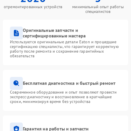
отремонтированных устройств
минимальный опыт работы
специалистов
Оригинальные запчасти и
сертифицированные мастера
Используются оригинальные детали Eaton и прошедшие
сертификацию специалисты, что гарантирует корректную
работу после ремонта и сохранение гарантийных
обязательств
Бесплатная диагностика и быстрый ремонт
Современное оборудование и опыт позволяют провести
экспресс-диагностику и восстановление в кратчайшие
сроки, минимизируя время без устройства
Гарантия на работы и запчасти