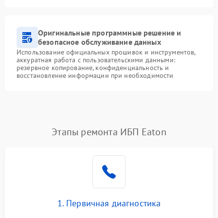
Оригинальные программные решение и
безопасное обслуживание данных
Использование официальных прошивок и инструментов,
аккуратная работа с пользовательскими данными:
резервное копирование, конфиденциальность и
восстановление информации при необходимости
Этапы ремонта ИБП Eaton
1. Первичная диагностика