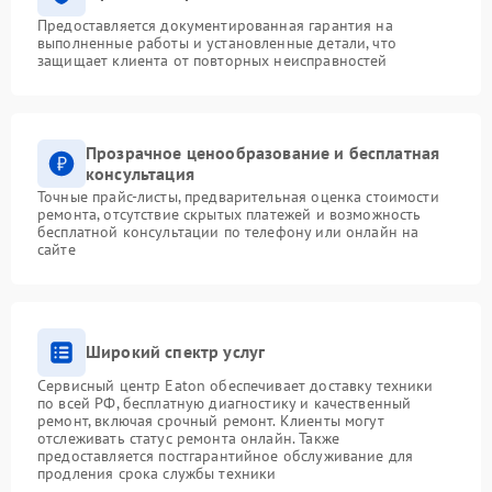
Предоставляется документированная гарантия на
выполненные работы и установленные детали, что
защищает клиента от повторных неисправностей
Прозрачное ценообразование и бесплатная
консультация
Точные прайс-листы, предварительная оценка стоимости
ремонта, отсутствие скрытых платежей и возможность
бесплатной консультации по телефону или онлайн на
сайте
Широкий спектр услуг
Сервисный центр Eaton обеспечивает доставку техники
по всей РФ, бесплатную диагностику и качественный
ремонт, включая срочный ремонт. Клиенты могут
отслеживать статус ремонта онлайн. Также
предоставляется постгарантийное обслуживание для
продления срока службы техники