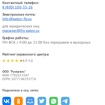
Контактный телефон:
8 (800) 100-33-26
Электронная почта:
info@eaton-fix.ru
для юридических лиц
manager@fix-eaton.ru
График работы:
ПН-ВСК с 9:00 до 21:00 без перерывов и выходных
Рейтинг сервисного центра
4.9-5.0
ООО "Русервис"
ИНН 7702633247
ОГРН 1077746335776
Поделиться в соц. сетях: