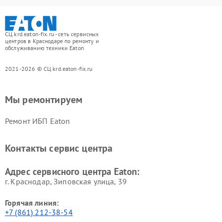
СЦ krd.eaton-fix.ru - сеть сервисных
центров в Краснодаре по ремонту и
обслуживанию техники Eaton
2021-2026 © СЦ krd.eaton-fix.ru
Мы ремонтируем
Ремонт ИБП Eaton
Контакты сервис центра
Адрес сервисного центра Eaton:
г. Краснодар, Зиповская улица, 39
Горячая линия:
+7 (861) 212-38-54