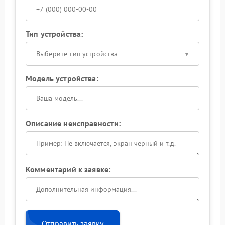
Тип устройства:
Выберите тип устройства
Модель устройства:
Описание неисправности:
Комментарий к заявке:
Отправить заявку