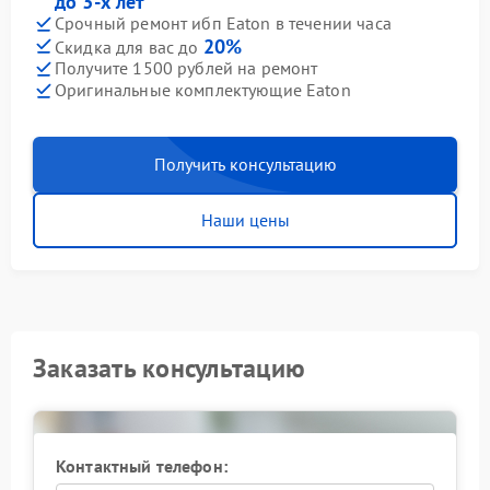
до 3-х лет
Срочный ремонт ибп Eaton в течении часа
20%
Скидка для вас до
Получите 1500 рублей на ремонт
Оригинальные комплектующие Eaton
Получить консультацию
Наши цены
Заказать консультацию
Контактный телефон: