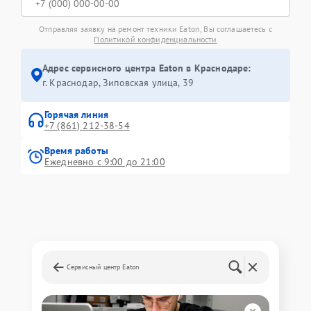
Отправляя заявку на ремонт техники Eaton, Вы соглашаетесь с
Политикой конфиденциальности
Адрес сервисного центра Eaton в Краснодаре:
г. Краснодар, Зиповская улица, 39
Горячая линия
+7 (861) 212-38-54
Время работы
Ежедневно с 9:00 до 21:00
Сервисный центр Eaton