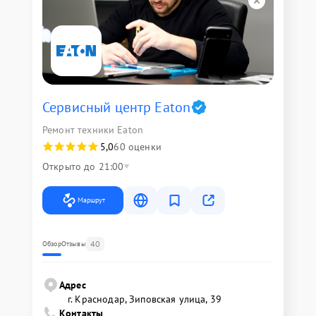
Сервисный центр Eaton
Ремонт техники Eaton
5,0
60 оценки
Открыто до 21:00
Маршрут
40
Обзор
Отзывы
Адрес
г. Краснодар, Зиповская улица, 39
Контакты