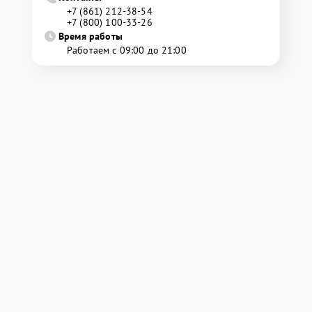
+7 (861) 212-38-54
+7 (800) 100-33-26
Время работы
Работаем с 09:00 до 21:00