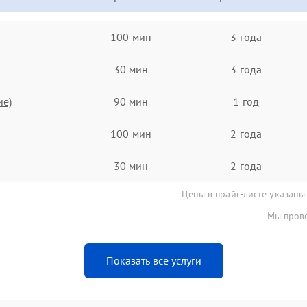
100 мин
3 года
30 мин
3 года
ие)
90 мин
1 год
100 мин
2 года
30 мин
2 года
Цены в прайс-листе указаны
Мы прове
Показать все услуги