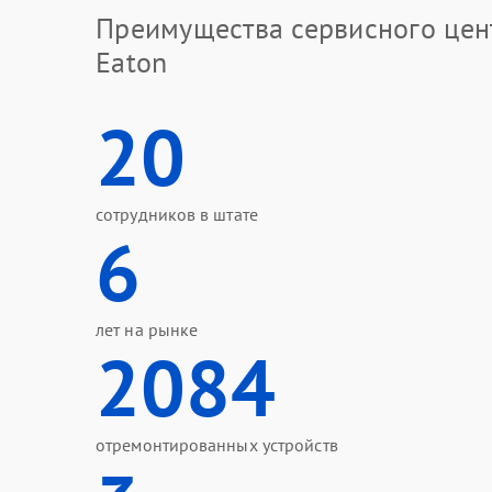
Преимущества сервисного цен
Eaton
20
сотрудников в штате
6
лет на рынке
2084
отремонтированных устройств