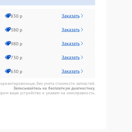
Заказать
830 р
Заказать
380 р
Заказать
980 р
Заказать
730 р
Заказать
630 р
 ориентировочные, без учета стоимости запчастей.
Записывайтесь на бесплатную диагностику.
рим ваше устройство и укажем на неисправность.