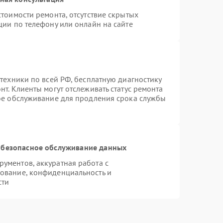
тоимости ремонта, отсутствие скрытых
ции по телефону или онлайн на сайте
техники по всей РФ, бесплатную диагностику
т. Клиенты могут отслеживать статус ремонта
ное обслуживание для продления срока службы
безопасное обслуживание данных
ументов, аккуратная работа с
ование, конфиденциальность и
сти