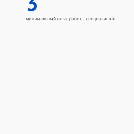
3
минимальный опыт работы специалистов