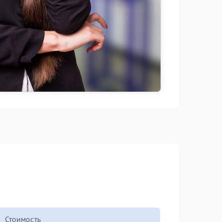
Стоимость