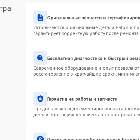
тра
Оригинальные запчасти и сертифициро
Используются оригинальные детали Eaton и п
гарантирует корректную работу после ремонта
Бесплатная диагностика и быстрый рем
Современное оборудование и опыт позволяют 
восстановление в кратчайшие сроки, минимизи
Гарантия на работы и запчасти
Предоставляется документированная гарантия
детали, что защищает клиента от повторных н
Прозрачное ценообразование и бесплат