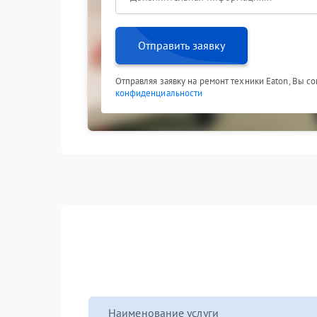
Отправить заявку
Отправляя заявку на ремонт техники Eaton, Вы с
конфиденциальности
Наименование услуги