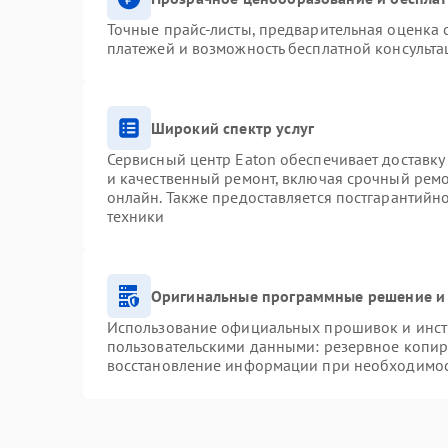
Точные прайс-листы, предварительная оценка с
платежей и возможность бесплатной консульта
Широкий спектр услуг
Сервисный центр Eaton обеспечивает доставку 
и качественный ремонт, включая срочный ремон
онлайн. Также предоставляется постгарантий
техники
Оригинальные программные решение и 
Использование официальных прошивок и инстр
пользовательскими данными: резервное копир
восстановление информации при необходимо