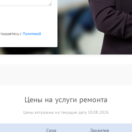
оглашаетесь с
Политикой
Цены на услуги ремонта
Цены актуальны на текущую дату 10.08.2026
Срок
Гарантия