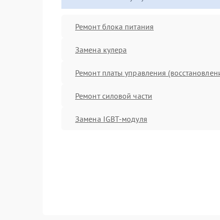
Ремонт блока питания
Замена кулера
Ремонт платы управления (восстановлен
Ремонт силовой части
Замена IGBT-модуля