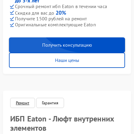
до 3-х лет
Срочный ремонт ибп Eaton в течении часа
20%
Скидка для вас до
Получите 1500 рублей на ремонт
Оригинальные комплектующие Eaton
Получить консультацию
Наши цены
Ремонт
Гарантия
ИБП Eaton - Люфт внутренних
элементов