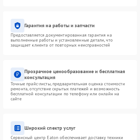
Гарантия на работы и запчасти
Предоставляется документированная гарантия на
выполненные работы и установленные детали, что
защищает клиента от повторных неисправностей
Прозрачное ценообразование и бесплатная
консультация
Точные прайс-листы, предварительная оценка стоимости
ремонта, отсутствие скрытых платежей и возможность
бесплатной консультации по телефону или онлайн на
сайте
Широкий спектр услуг
Сервисный центр Eaton обеспечивает доставку техники