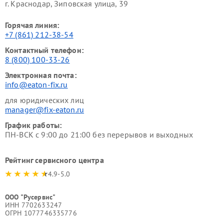
г. Краснодар, Зиповская улица, 39
Горячая линия:
+7 (861) 212-38-54
Контактный телефон:
8 (800) 100-33-26
Электронная почта:
info@eaton-fix.ru
для юридических лиц
manager@fix-eaton.ru
График работы:
ПН-ВСК с 9:00 до 21:00 без перерывов и выходных
Рейтинг сервисного центра
4.9-5.0
ООО "Русервис"
ИНН 7702633247
ОГРН 1077746335776