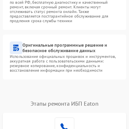
по всей РФ, бесплатную диагностику и качественный
ремонт, включая срочный ремонт. Клиенты могут
отслеживать статус ремонта онлайн. Также
предоставляется постгарантийное обслуживание для
продления срока службы техники
Оригинальные программные решение и
безопасное обслуживание данных
Использование официальных прошивок и инструментов,
аккуратная работа с пользовательскими данными:
резервное копирование, конфиденциальность и
восстановление информации при необходимости
Этапы ремонта ИБП Eaton