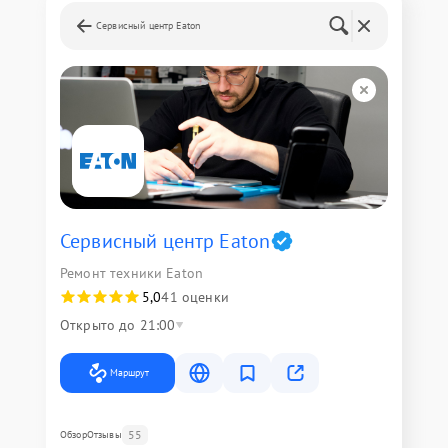
Сервисный центр Eaton
Сервисный центр Eaton
Ремонт техники Eaton
5,0
41 оценки
Открыто до 21:00
Маршрут
55
Обзор
Отзывы