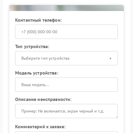
Контактный телефон:
Тип устройства:
Выберите тип устройства
Модель устройства:
Описание неисправности:
Комментарий к заявке: