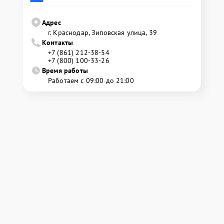
Адрес
г. Краснодар, Зиповская улица, 39
Контакты
+7 (861) 212-38-54
+7 (800) 100-33-26
Время работы
Работаем с 09:00 до 21:00