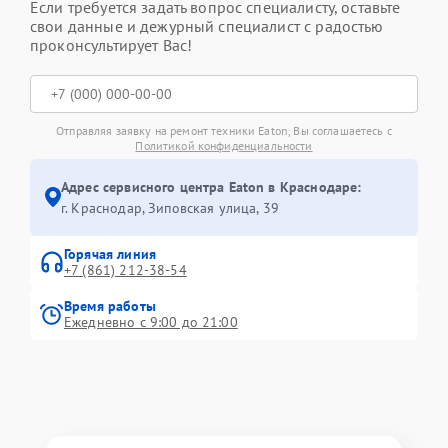
Если требуется задать вопрос специалисту, оставьте
свои данные и дежурный специалист с радостью
проконсультирует Вас!
Отправляя заявку на ремонт техники Eaton, Вы соглашаетесь с
Политикой конфиденциальности
Адрес сервисного центра Eaton в Краснодаре:
г. Краснодар, Зиповская улица, 39
Горячая линия
+7 (861) 212-38-54
Время работы
Ежедневно с 9:00 до 21:00