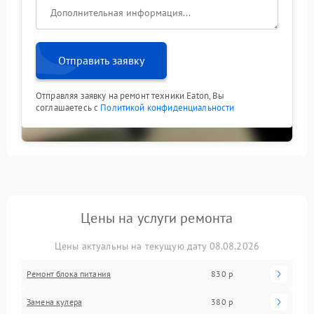
Отправить заявку
Отправляя заявку на ремонт техники Eaton, Вы
соглашаетесь с
Политикой конфиденциальности
Цены на услуги ремонта
Цены актуальны на текущую дату 08.08.2026
Ремонт блока питания
830 р
Замена кулера
380 р