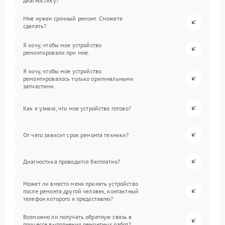
диагностику?
Мне нужен срочный ремонт. Сможете
сделать?
Я хочу, чтобы мое устройство
ремонтировали при мне.
Я хочу, чтобы мое устройство
ремонтировалось только оригинальными
запчастями.
Как я узнаю, что мое устройство готово?
От чего зависит срок ремонта техники?
Диагностика проводится бесплатно?
Может ли вместо меня принять устройство
после ремонта другой человек, контактный
телефон которого я предоставлю?
Возможно ли получать обратную связь в
процессе выполнения ремонтных работ?