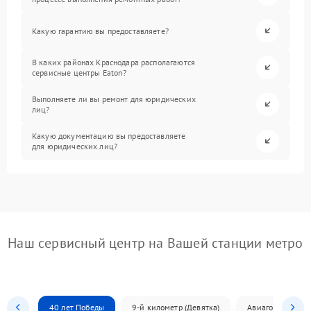
Какую гарантию вы предоставляете?
В каких районах Краснодара располагаются
сервисные центры Eaton?
Выполняете ли вы ремонт для юридических
лиц?
Какую документацию вы предоставляете
для юридических лиц?
Наш сервисный центр на Вашей станции метро
40 лет Победы
9-й километр (Девятка)
Авиагородок