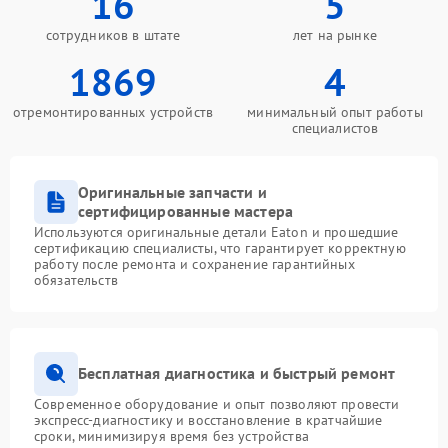
16
5
сотрудников в штате
лет на рынке
1869
4
отремонтированных устройств
минимальный опыт работы
специалистов
Оригинальные запчасти и
сертифицированные мастера
Используются оригинальные детали Eaton и прошедшие
сертификацию специалисты, что гарантирует корректную
работу после ремонта и сохранение гарантийных
обязательств
Бесплатная диагностика и быстрый ремонт
Современное оборудование и опыт позволяют провести
экспресс-диагностику и восстановление в кратчайшие
сроки, минимизируя время без устройства