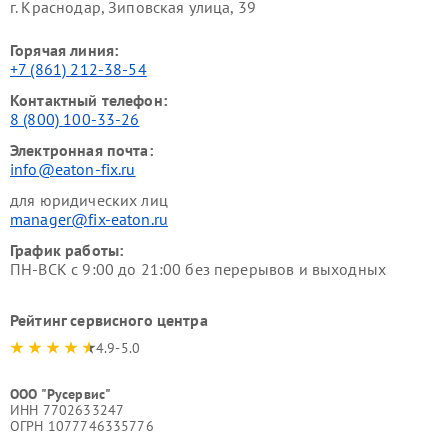
г. Краснодар, Зиповская улица, 39
Горячая линия:
+7 (861) 212-38-54
Контактный телефон:
8 (800) 100-33-26
Электронная почта:
info@eaton-fix.ru
для юридических лиц
manager@fix-eaton.ru
График работы:
ПН-ВСК с 9:00 до 21:00 без перерывов и выходных
Рейтинг сервисного центра
4.9-5.0
ООО "Русервис"
ИНН 7702633247
ОГРН 1077746335776