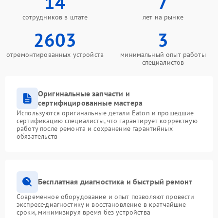
14
7
сотрудников в штате
лет на рынке
2603
3
отремонтированных устройств
минимальный опыт работы
специалистов
Оригинальные запчасти и
сертифицированные мастера
Используются оригинальные детали Eaton и прошедшие
сертификацию специалисты, что гарантирует корректную
работу после ремонта и сохранение гарантийных
обязательств
Бесплатная диагностика и быстрый ремонт
Современное оборудование и опыт позволяют провести
экспресс-диагностику и восстановление в кратчайшие
сроки, минимизируя время без устройства