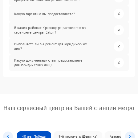
Какую гарантию вы предоставляете?
В каких районах Краснодара располагаются
сервисные центры Eaton?
Выполняете ли вы ремонт для юридических
лиц?
Какую документацию вы предоставляете
для юридических лиц?
Наш сервисный центр на Вашей станции метро
40 лет Победы
9-й километр (Девятка)
Авиагородок