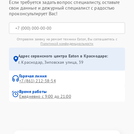
Если требуется задать вопрос специалисту, оставьте
свои данные и дежурный специалист с радостью
проконсультирует Вас!
Отправляя заявку на ремонт техники Eaton, Вы соглашаетесь с
Политикой конфиденциальности
Адрес сервисного центра Eaton в Краснодаре:
г. Краснодар, Зиповская улица, 39
Горячая линия
+7 (861) 212-38-54
Время работы
Ежедневно с 9:00 до 21:00