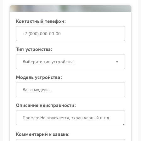
усугубить ситуацию. Доверьте диагностику и ремонт
профессионалам, чтобы вернуть устройству
надежную информативность.
Контактный телефон:
Тип устройства:
Выберите тип устройства
Модель устройства:
Описание неисправности:
Комментарий к заявке: