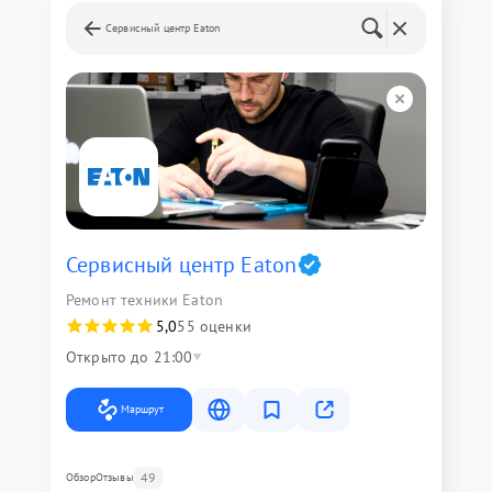
Сервисный центр Eaton
Сервисный центр Eaton
Ремонт техники Eaton
5,0
55 оценки
Открыто до 21:00
Маршрут
49
Обзор
Отзывы