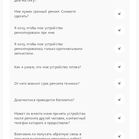
диагностику?
Мне нужен срочный ремонт. Сможете
сделать?
Я хочу, чтобы мое устройство
ремонтировали при мне.
Я хочу, чтобы мое устройство
ремонтировалось только оригинальными
запчастями.
Как я узнаю, что мое устройство готово?
От чего зависит срок ремонта техники?
Диагностика проводится бесплатно?
Может ли вместо меня принять устройство
после ремонта другой человек, контактный
телефон которого я предоставлю?
Возможно ли получать обратную связь в
процессе выполнения ремонтных работ?