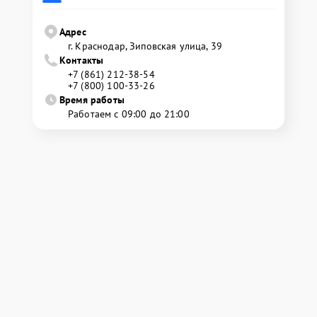
Адрес
г. Краснодар, Зиповская улица, 39
Контакты
+7 (861) 212-38-54
+7 (800) 100-33-26
Время работы
Работаем с 09:00 до 21:00