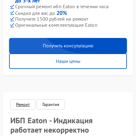
до 3-х лет
Срочный ремонт ибп Eaton в течении часа
20%
Скидка для вас до
Получите 1500 рублей на ремонт
Оригинальные комплектующие Eaton
Получить консультацию
Наши цены
Ремонт
Гарантия
ИБП Eaton - Индикация
работает некорректно