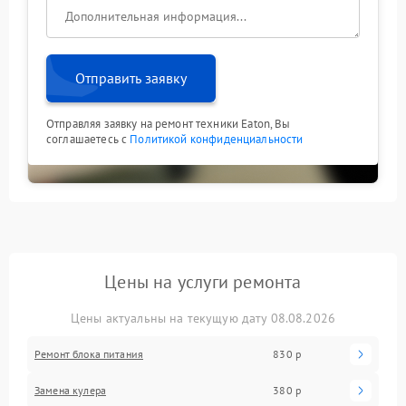
Отправить заявку
Отправляя заявку на ремонт техники Eaton, Вы
соглашаетесь с
Политикой конфиденциальности
Цены на услуги ремонта
Цены актуальны на текущую дату 08.08.2026
Ремонт блока питания
830 р
Замена кулера
380 р