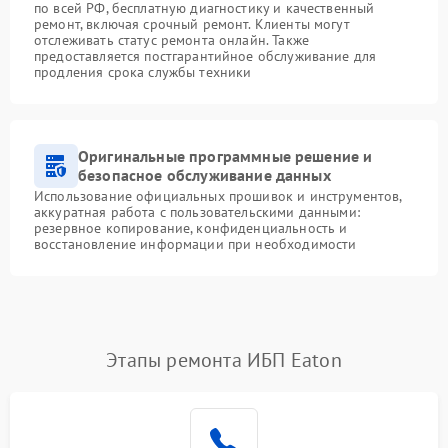
по всей РФ, бесплатную диагностику и качественный
ремонт, включая срочный ремонт. Клиенты могут
отслеживать статус ремонта онлайн. Также
предоставляется постгарантийное обслуживание для
продления срока службы техники
Оригинальные программные решение и
безопасное обслуживание данных
Использование официальных прошивок и инструментов,
аккуратная работа с пользовательскими данными:
резервное копирование, конфиденциальность и
восстановление информации при необходимости
Этапы ремонта ИБП Eaton