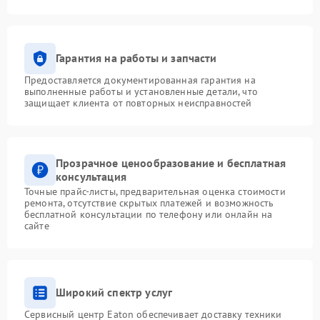
Гарантия на работы и запчасти
Предоставляется документированная гарантия на
выполненные работы и установленные детали, что
защищает клиента от повторных неисправностей
Прозрачное ценообразование и бесплатная
консультация
Точные прайс-листы, предварительная оценка стоимости
ремонта, отсутствие скрытых платежей и возможность
бесплатной консультации по телефону или онлайн на
сайте
Широкий спектр услуг
Сервисный центр Eaton обеспечивает доставку техники