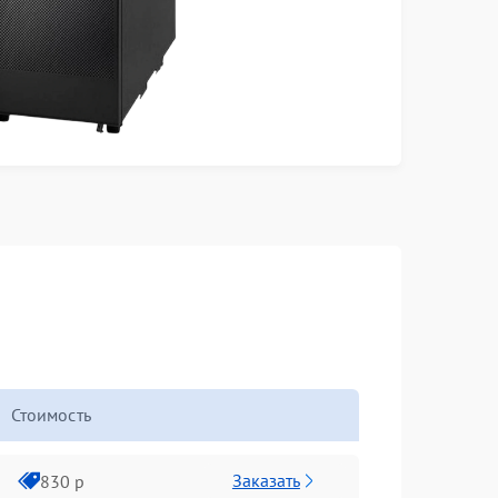
Стоимость
Заказать
830 р