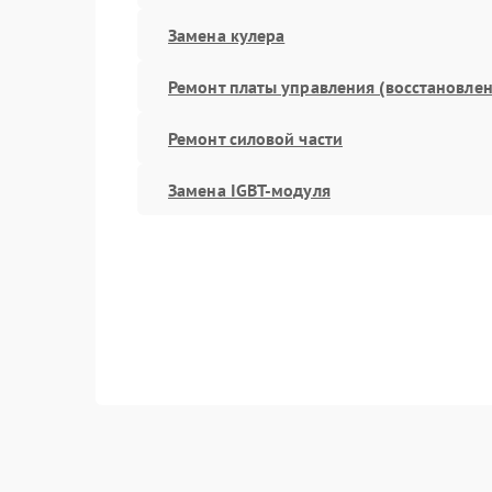
Замена кулера
Ремонт платы управления (восстановлен
Ремонт силовой части
Замена IGBT-модуля