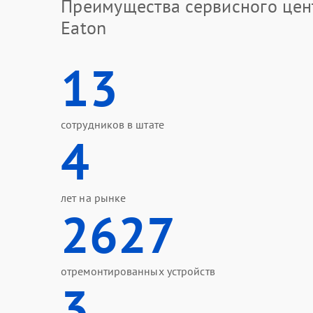
Преимущества сервисного цен
Eaton
13
сотрудников в штате
4
лет на рынке
2627
отремонтированных устройств
3