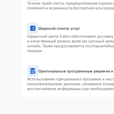
Точные прайс-листы, предварительная оценка с
платежей и возможность бесплатной консульта
Широкий спектр услуг
Сервисный центр Eaton обеспечивает доставку 
и качественный ремонт, включая срочный ремон
онлайн. Также предоставляется постгарантий
техники
Оригинальные программные решение и 
Использование официальных прошивок и инстр
пользовательскими данными: резервное копир
восстановление информации при необходимо