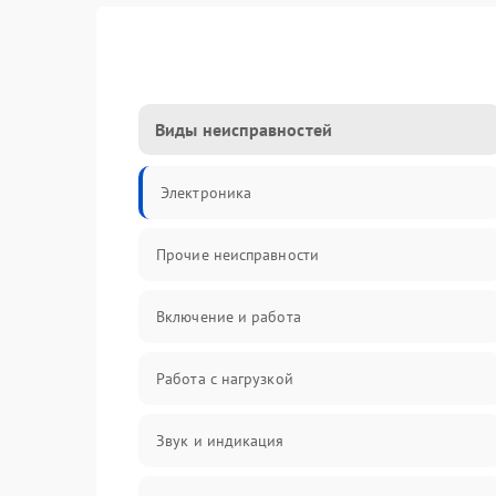
Виды неисправностей
Электроника
Прочие неисправности
Включение и работа
Работа с нагрузкой
Звук и индикация