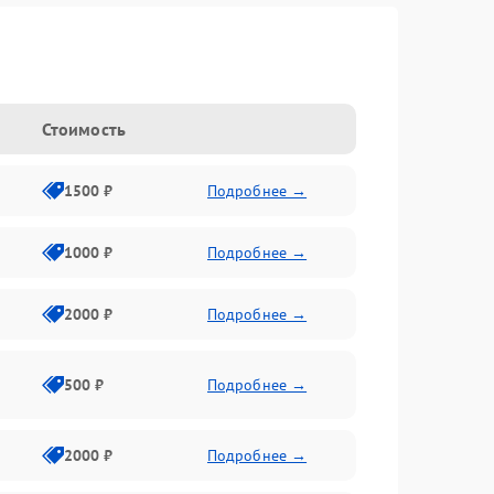
Стоимость
1500 ₽
Подробнее →
1000 ₽
Подробнее →
2000 ₽
Подробнее →
500 ₽
Подробнее →
2000 ₽
Подробнее →