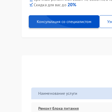
20%
Скидка для вас до
Консультация со специалистом
Уз
Наименование услуги
Ремонт блока питания