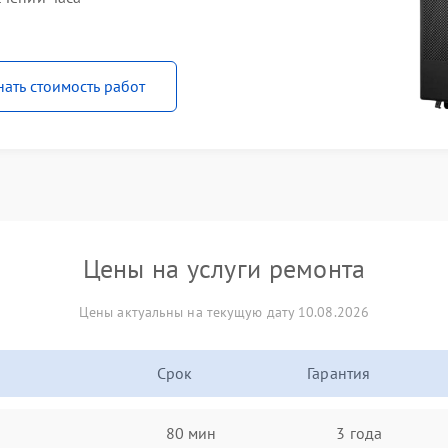
нать стоимость работ
Цены на услуги ремонта
Цены актуальны на текущую дату 10.08.2026
Срок
Гарантия
80 мин
3 года