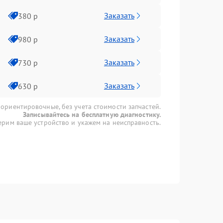
Заказать
380 р
Заказать
980 р
Заказать
730 р
Заказать
630 р
 ориентировочные, без учета стоимости запчастей.
Записывайтесь на бесплатную диагностику.
рим ваше устройство и укажем на неисправность.