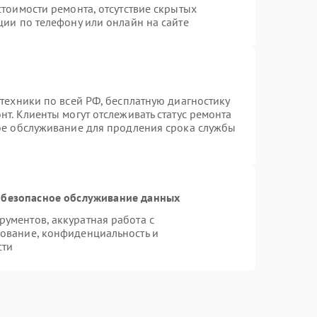
тоимости ремонта, отсутствие скрытых
ции по телефону или онлайн на сайте
техники по всей РФ, бесплатную диагностику
т. Клиенты могут отслеживать статус ремонта
ное обслуживание для продления срока службы
безопасное обслуживание данных
ументов, аккуратная работа с
ование, конфиденциальность и
сти