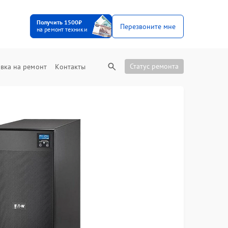
Получить 1500₽
Перезвоните мне
на ремонт техники
Статус ремонта
вка на ремонт
Контакты