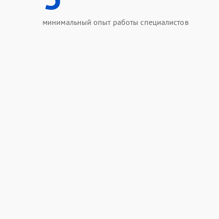
минимальный опыт работы специалистов