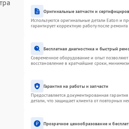
тра
Оригинальные запчасти и сертифициро
Используются оригинальные детали Eaton и п
гарантирует корректную работу после ремонта
Бесплатная диагностика и быстрый рем
Современное оборудование и опыт позволяют 
восстановление в кратчайшие сроки, минимизи
Гарантия на работы и запчасти
Предоставляется документированная гарантия
детали, что защищает клиента от повторных н
Прозрачное ценообразование и бесплат