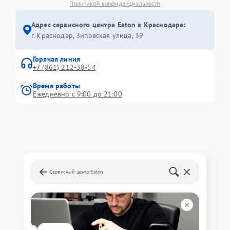
Политикой конфиденциальности
Адрес сервисного центра Eaton в Краснодаре:
г. Краснодар, Зиповская улица, 39
Горячая линия
+7 (861) 212-38-54
Время работы
Ежедневно с 9:00 до 21:00
Сервисный центр Eaton