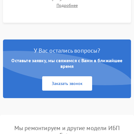
времени автономной работы, температурного режима и
Подробнее
корректности формы выходного сигнала.
У Вас остались вопросы?
Оставьте заявку, мы свяжемся с Вами в ближайшее
время
Заказать звонок
Мы ремонтируем и другие модели ИБП