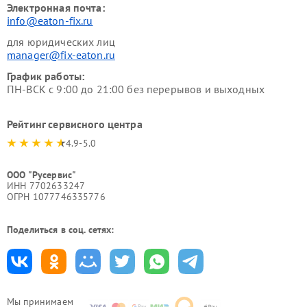
Электронная почта:
info@eaton-fix.ru
для юридических лиц
manager@fix-eaton.ru
График работы:
ПН-ВСК с 9:00 до 21:00 без перерывов и выходных
Рейтинг сервисного центра
4.9-5.0
ООО "Русервис"
ИНН 7702633247
ОГРН 1077746335776
Поделиться в соц. сетях:
Мы принимаем