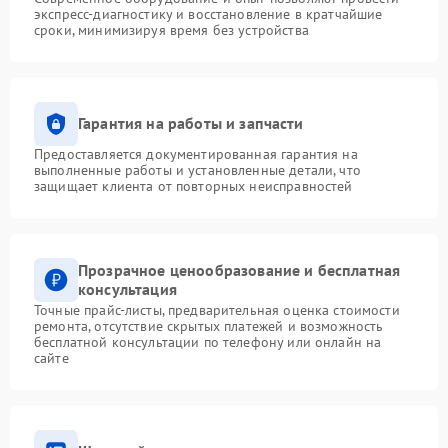
экспресс-диагностику и восстановление в кратчайшие
сроки, минимизируя время без устройства
Гарантия на работы и запчасти
Предоставляется документированная гарантия на
выполненные работы и установленные детали, что
защищает клиента от повторных неисправностей
Прозрачное ценообразование и бесплатная
консультация
Точные прайс-листы, предварительная оценка стоимости
ремонта, отсутствие скрытых платежей и возможность
бесплатной консультации по телефону или онлайн на
сайте