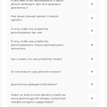
Я уже знаю в чем неисправность и какой
ремонт необходим. Для чего проводить
диагностику?
Мне нужен срочный ремонт. Сможете
сделать?
Я хочу, чтобы мое устройство
ремонтировали при мне.
Я хочу, чтобы мое устройство
ремонтировалось только оригинальными
запчастями.
Как я узнаю, что мое устройство готово?
От чего зависит срок ремонта техники?
Диагностика проводится бесплатно?
Может ли вместо меня принять устройство
после ремонта другой человек, контактный
телефон которого я предоставлю?