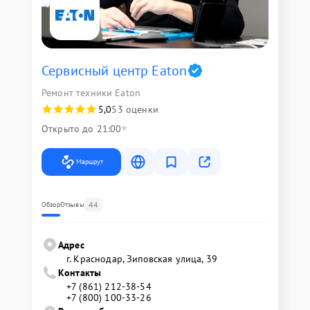
Сервисный центр Eaton
Ремонт техники Eaton
5,0
53 оценки
Открыто до 21:00
Маршрут
44
Обзор
Отзывы
Адрес
г. Краснодар, Зиповская улица, 39
Контакты
+7 (861) 212-38-54
+7 (800) 100-33-26