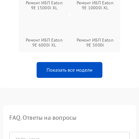
Ремонт ИБП Eaton
Ремонт ИБП Eaton
9E 15000i XL
9E 10000i XL
Ремонт ИБП Eaton
Ремонт ИБП Eaton
9E 6000i XL
9E 5000i
Показать все модели
FAQ. Ответы на вопросы