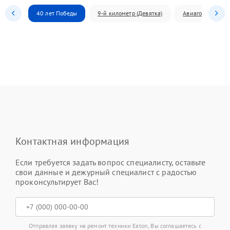
40 лет Победы
9-й километр (Девятка)
Авиагородок
Контактная информация
Если требуется задать вопрос специалисту, оставьте
свои данные и дежурный специалист с радостью
проконсультирует Вас!
Отправляя заявку на ремонт техники Eaton, Вы соглашаетесь с