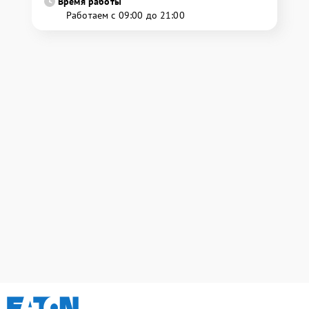
Время работы
Работаем с 09:00 до 21:00