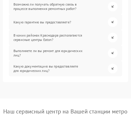
Возможно ли получать обратную связь в
процессе выполнения ремонтных работ?
Какую гарантию вы предоставляете?
В каких районах Краснодара располагаются
сервисные центры Eaton?
Выполняете ли вы ремонт для юридических
лиц?
Какую документацию вы предоставляете
для юридических лиц?
Наш сервисный центр на Вашей станции метро