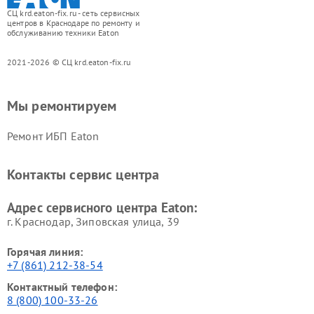
СЦ krd.eaton-fix.ru - сеть сервисных
центров в Краснодаре по ремонту и
обслуживанию техники Eaton
2021-2026 © СЦ krd.eaton-fix.ru
Мы ремонтируем
Ремонт ИБП Eaton
Контакты сервис центра
Адрес сервисного центра Eaton:
г. Краснодар, Зиповская улица, 39
Горячая линия:
+7 (861) 212-38-54
Контактный телефон:
8 (800) 100-33-26