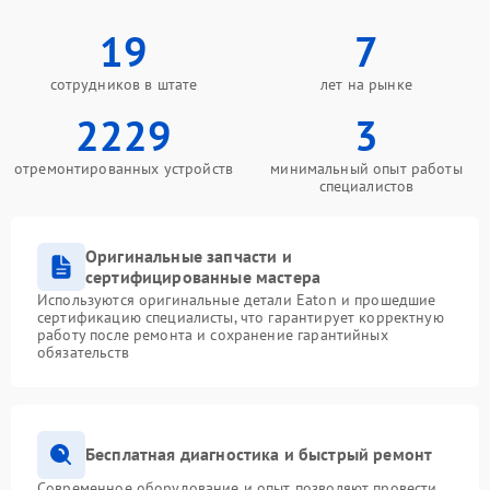
19
7
сотрудников в штате
лет на рынке
2229
3
отремонтированных устройств
минимальный опыт работы
специалистов
Оригинальные запчасти и
сертифицированные мастера
Используются оригинальные детали Eaton и прошедшие
сертификацию специалисты, что гарантирует корректную
работу после ремонта и сохранение гарантийных
обязательств
Бесплатная диагностика и быстрый ремонт
Современное оборудование и опыт позволяют провести