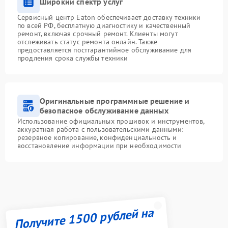
Широкий спектр услуг
Сервисный центр Eaton обеспечивает доставку техники
по всей РФ, бесплатную диагностику и качественный
ремонт, включая срочный ремонт. Клиенты могут
отслеживать статус ремонта онлайн. Также
предоставляется постгарантийное обслуживание для
продления срока службы техники
Оригинальные программные решение и
безопасное обслуживание данных
Использование официальных прошивок и инструментов,
аккуратная работа с пользовательскими данными:
резервное копирование, конфиденциальность и
восстановление информации при необходимости
Получите 1500 рублей на